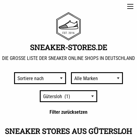
SNEAKER-STORES.DE
DIE GROSSE LISTE DER SNEAKER ONLINE SHOPS IN DEUTSCHLAND
Nach
Marken
sortieren
Nach
Städten
sortieren
Filter zurücksetzen
SNEAKER STORES AUS GÜTERSLOH