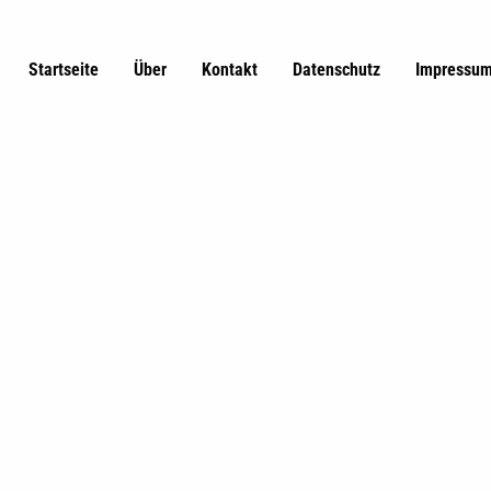
Startseite
Über
Kontakt
Datenschutz
Impressu