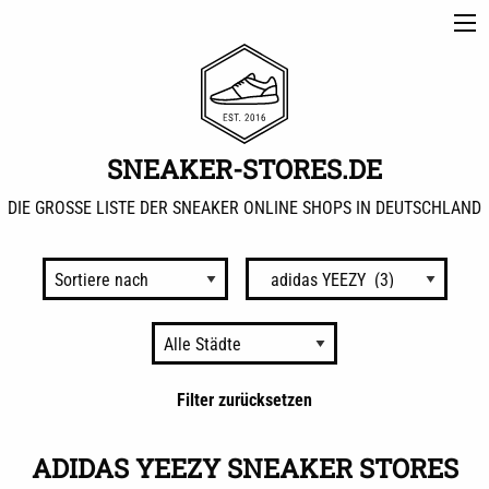
SNEAKER-STORES.DE
DIE GROSSE LISTE DER SNEAKER ONLINE SHOPS IN DEUTSCHLAND
Nach
Marken
sortieren
Nach
Städten
sortieren
Filter zurücksetzen
ADIDAS YEEZY SNEAKER STORES