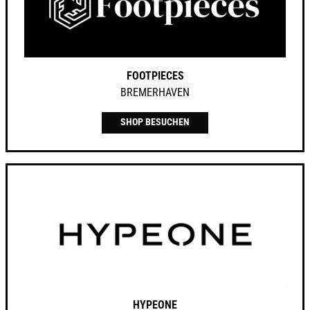
FOOTPIECES
BREMERHAVEN
SHOP BESUCHEN
HYPEONE