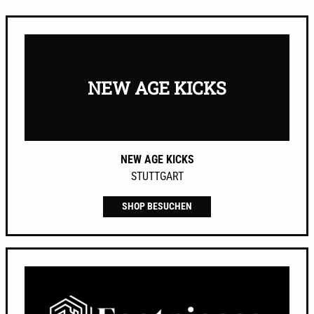
NEW AGE KICKS
NEW AGE KICKS
STUTTGART
SHOP BESUCHEN