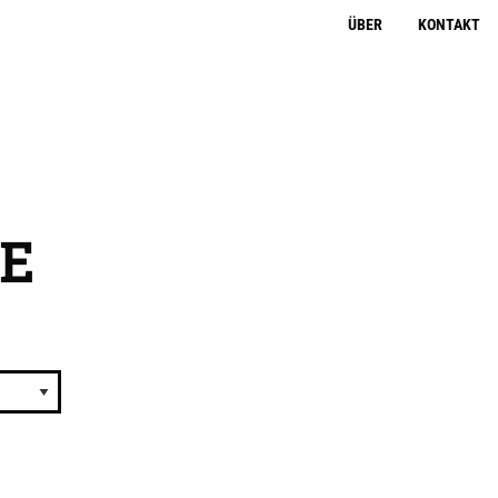
ÜBER
KONTAKT
E