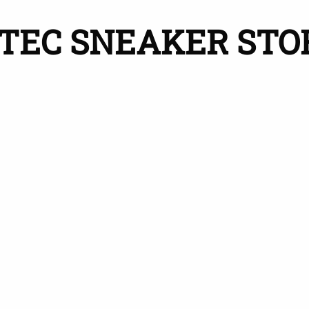
-TEC SNEAKER STO